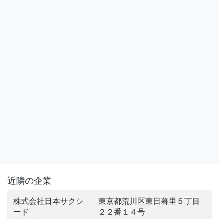
近隣の企業
株式会社日本サクシ
東京都荒川区東日暮里５丁目
ード
２２番１４号