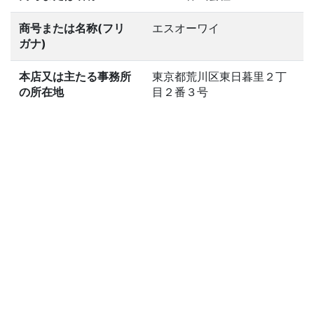
商号または名称(フリ
エスオーワイ
ガナ)
本店又は主たる事務所
東京都荒川区東日暮里２丁
の所在地
目２番３号