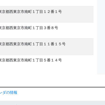
東京都西東京市南町１丁目１２番１号
東京都西東京市南町１丁目３番８号
東京都西東京市南町１丁目１１番１５号
東京都西東京市南町１丁目５番１４号
ンダの情報