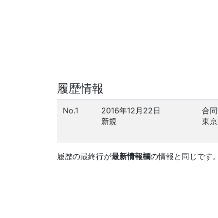
履歴情報
No.1
2016年12月22日
合同
新規
東京
履歴の最終行が
最新情報欄
の情報と同じです