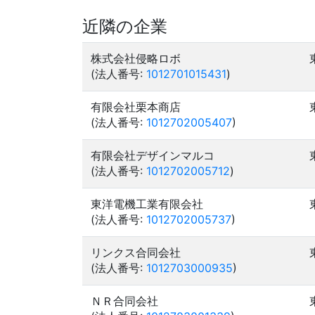
近隣の企業
株式会社侵略ロボ
(法人番号:
1012701015431
)
有限会社栗本商店
(法人番号:
1012702005407
)
有限会社デザインマルコ
(法人番号:
1012702005712
)
東洋電機工業有限会社
(法人番号:
1012702005737
)
リンクス合同会社
(法人番号:
1012703000935
)
ＮＲ合同会社