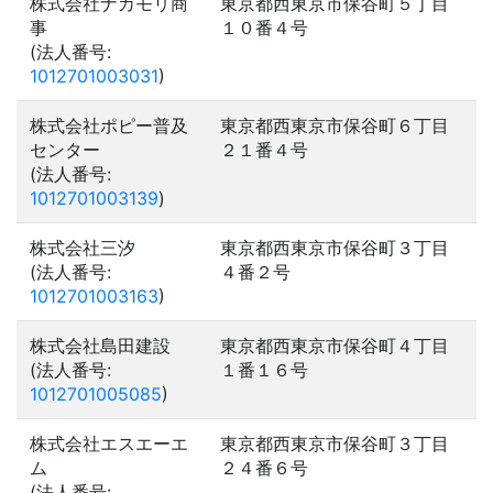
株式会社ナカモリ商
東京都西東京市保谷町５丁目
事
１０番４号
(法人番号:
1012701003031
)
株式会社ポピー普及
東京都西東京市保谷町６丁目
センター
２１番４号
(法人番号:
1012701003139
)
株式会社三汐
東京都西東京市保谷町３丁目
(法人番号:
４番２号
1012701003163
)
株式会社島田建設
東京都西東京市保谷町４丁目
(法人番号:
１番１６号
1012701005085
)
株式会社エスエーエ
東京都西東京市保谷町３丁目
ム
２４番６号
(法人番号: