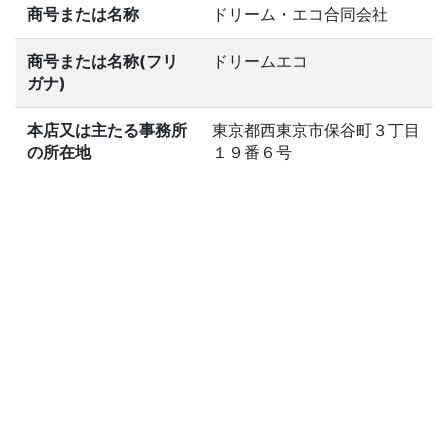
商号または名称
ドリーム・エコ合同会社
商号または名称(フリ
ドリームエコ
ガナ)
本店又は主たる事務所
東京都西東京市保谷町３丁目
の所在地
１９番６号