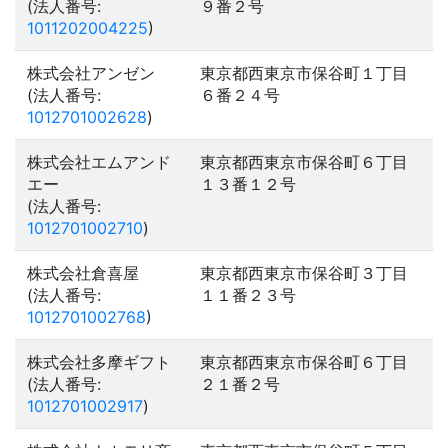
(法人番号:
９番２号
1011202004225
)
株式会社アンゼン
東京都西東京市保谷町１丁目
(法人番号:
６番２４号
1012701002628
)
株式会社エムアンド
東京都西東京市保谷町６丁目
エー
１３番１２号
(法人番号:
1012701002710
)
株式会社倉喜屋
東京都西東京市保谷町３丁目
(法人番号:
１１番２３号
1012701002768
)
株式会社多摩ギフト
東京都西東京市保谷町６丁目
(法人番号:
２１番２号
1012701002917
)