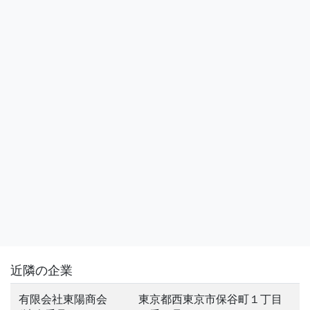
近隣の企業
有限会社東陽商会
東京都西東京市保谷町１丁目