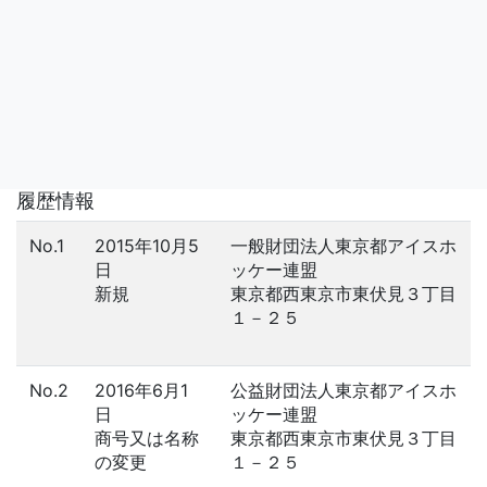
履歴情報
No.1
2015年10月5
一般財団法人東京都アイスホ
日
ッケー連盟
新規
東京都西東京市東伏見３丁目
１－２５
No.2
2016年6月1
公益財団法人東京都アイスホ
日
ッケー連盟
商号又は名称
東京都西東京市東伏見３丁目
の変更
１－２５