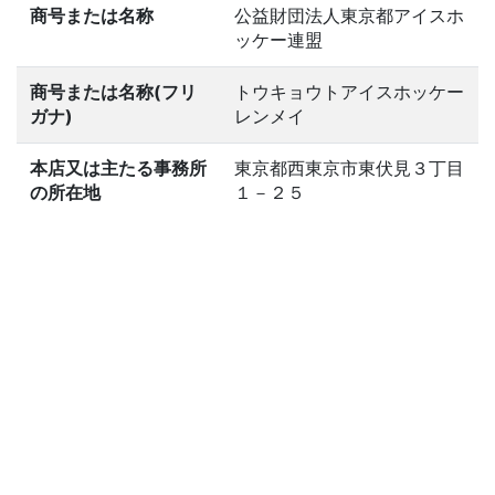
商号または名称
公益財団法人東京都アイスホ
ッケー連盟
商号または名称(フリ
トウキョウトアイスホッケー
ガナ)
レンメイ
本店又は主たる事務所
東京都西東京市東伏見３丁目
の所在地
１－２５