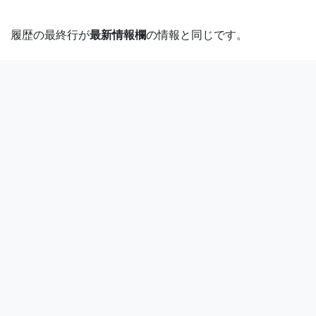
履歴の最終行が
最新情報欄
の情報と同じです。