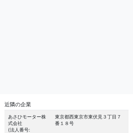
近隣の企業
あさひモーター株
東京都西東京市東伏見３丁目７
式会社
番１８号
(法人番号: