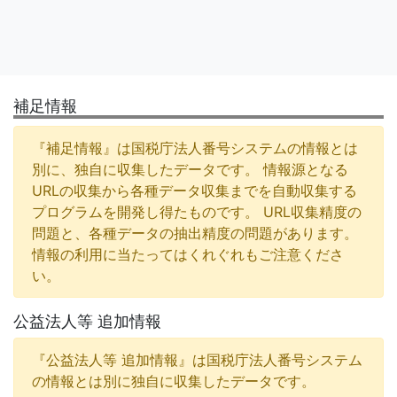
補足情報
『補足情報』は国税庁法人番号システムの情報とは
別に、独自に収集したデータです。 情報源となる
URLの収集から各種データ収集までを自動収集する
プログラムを開発し得たものです。 URL収集精度の
問題と、各種データの抽出精度の問題があります。
情報の利用に当たってはくれぐれもご注意くださ
い。
公益法人等 追加情報
『公益法人等 追加情報』は国税庁法人番号システム
の情報とは別に独自に収集したデータです。