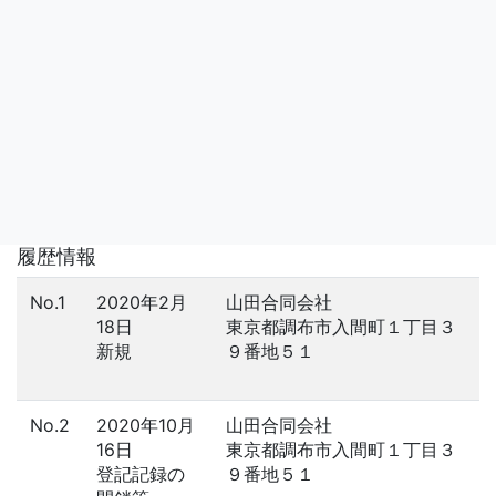
履歴情報
No.1
2020年2月
山田合同会社
18日
東京都調布市入間町１丁目３
新規
９番地５１
No.2
2020年10月
山田合同会社
16日
東京都調布市入間町１丁目３
登記記録の
９番地５１