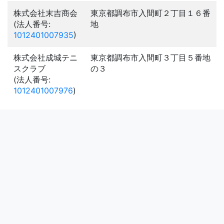
株式会社末吉商会
東京都調布市入間町２丁目１６番
(法人番号:
地
1012401007935
)
株式会社成城テニ
東京都調布市入間町３丁目５番地
スクラブ
の３
(法人番号:
1012401007976
)