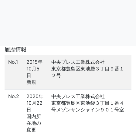
履歴情報
No.1
2015年
中央プレス工業株式会社
10月5
東京都豊島区東池袋３丁目９番１
日
２号
新規
No.2
2020年
中央プレス工業株式会社
10月22
東京都豊島区東池袋３丁目１番４
日
号メゾンサンシャイン９０１号室
国内所
在地の
変更