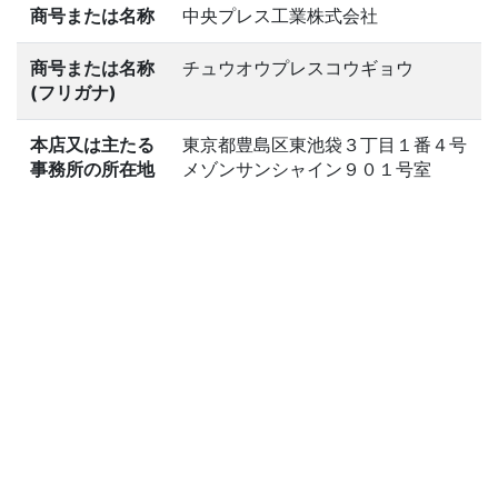
商号または名称
中央プレス工業株式会社
商号または名称
チュウオウプレスコウギョウ
(フリガナ)
本店又は主たる
東京都豊島区東池袋３丁目１番４号
事務所の所在地
メゾンサンシャイン９０１号室