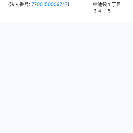
(法人番号:
7700150009747
)
東池袋１丁目
３４－５