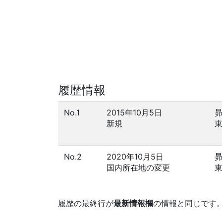
履歴情報
No.1
2015年10月5日
新規
No.2
2020年10月5日
国内所在地の変更
履歴の最終行が
最新情報欄
の情報と同じです