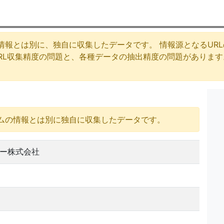
情報とは別に、独自に収集したデータです。 情報源となるUR
URL収集精度の問題と、各種データの抽出精度の問題がありま
ムの情報とは別に独自に収集したデータです。
ー株式会社