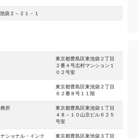
池袋２－２１－１
東京都豊島区東池袋２丁目
２番４号志村マンション１
０２号室
東京都豊島区東池袋２丁目
６２番８号１１階
事務所
東京都豊島区東池袋１丁目
４８－１０山京ビル６２５
号室
ーナショナル・インク
東京都豊島区東池袋３丁目