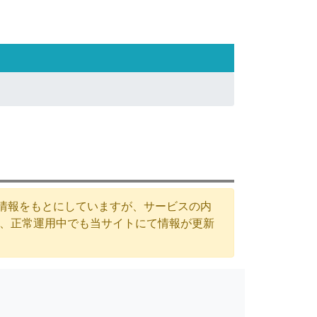
た情報をもとにしていますが、サービスの内
が、正常運用中でも当サイトにて情報が更新