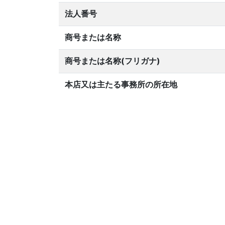
法人番号
商号または名称
商号または名称(フリガナ)
本店又は主たる事務所の所在地