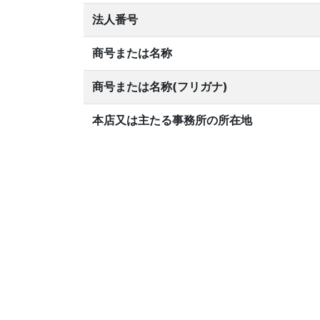
法人番号
商号または名称
商号または名称(フリガナ)
本店又は主たる事務所の所在地