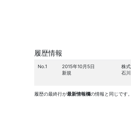
履歴情報
No.1
2015年10月5日
株式
新規
石川
履歴の最終行が
最新情報欄
の情報と同じです