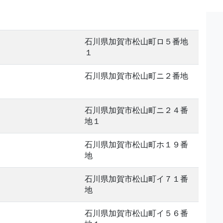
石川県加賀市松山町ロ５番地
１
石川県加賀市松山町ニ２番地
石川県加賀市松山町ニ２４番
地１
石川県加賀市松山町ホ１９番
地
石川県加賀市松山町イ７１番
地
石川県加賀市松山町イ５６番