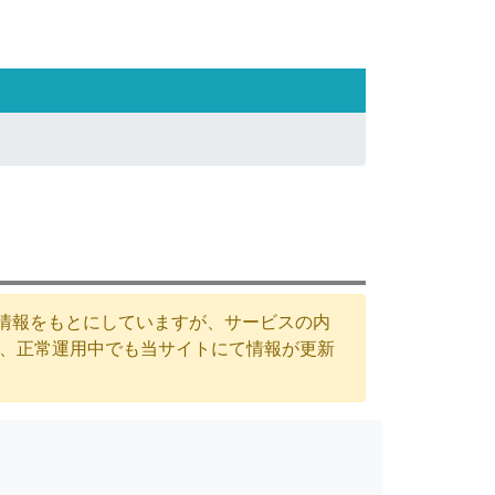
た情報をもとにしていますが、サービスの内
が、正常運用中でも当サイトにて情報が更新