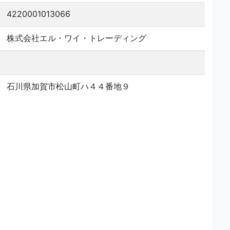
4220001013066
株式会社エル・ワイ・トレーディング
石川県加賀市松山町ハ４４番地９