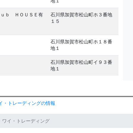
地１
ｌｕｂ ＨＯＵＳＥ有
石川県加賀市松山町ホ３番地
１５
石川県加賀市松山町ホ１８番
地１
石川県加賀市松山町イ９３番
地１
イ・トレーディングの情報
・ワイ・トレーディング