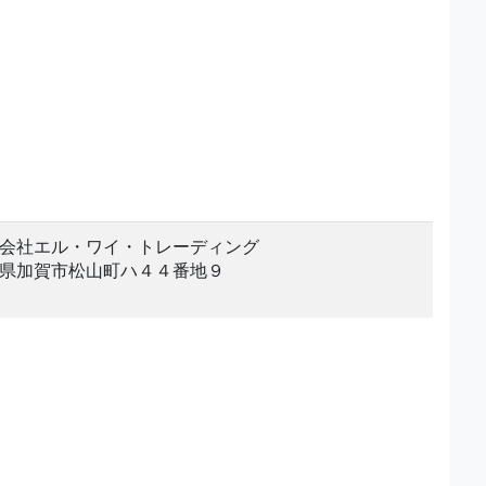
会社エル・ワイ・トレーディング
県加賀市松山町ハ４４番地９
。