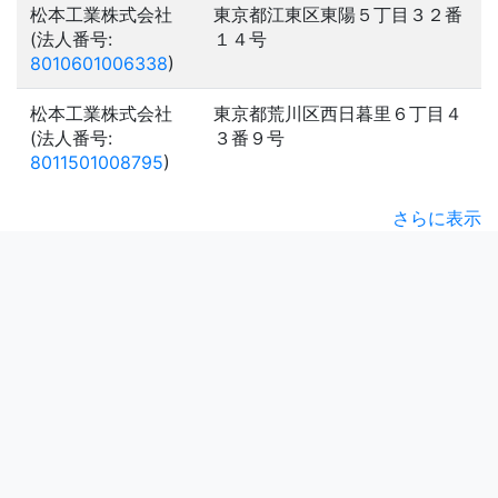
松本工業株式会社
東京都江東区東陽５丁目３２番
(法人番号:
１４号
8010601006338
)
松本工業株式会社
東京都荒川区西日暮里６丁目４
(法人番号:
３番９号
8011501008795
)
さらに表示