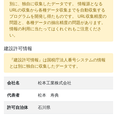
別に、独自に収集したデータです。 情報源となる
URLの収集から各種データ収集までを自動収集する
プログラムを開発し得たものです。 URL収集精度の
問題と、各種データの抽出精度の問題があります。
情報の利用に当たってはくれぐれもご注意くださ
い。
建設許可情報
『建設許可情報』は国税庁法人番号システムの情報
とは別に独自に収集したデータです。
会社名
松本工業株式会社
代表者
松本 寿典
許可自治体
石川県