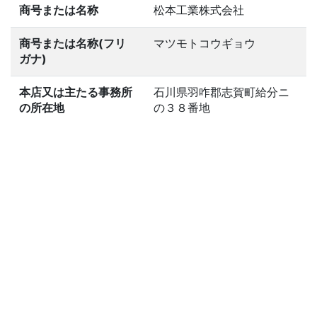
商号または名称
松本工業株式会社
商号または名称(フリ
マツモトコウギョウ
ガナ)
本店又は主たる事務所
石川県羽咋郡志賀町給分ニ
の所在地
の３８番地