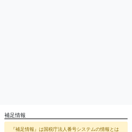
補足情報
『補足情報』は国税庁法人番号システムの情報とは