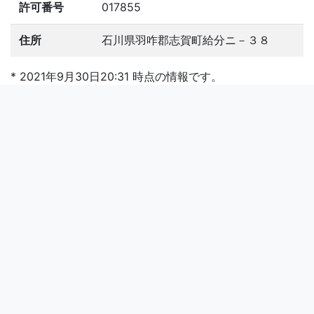
許可番号
017855
住所
石川県羽咋郡志賀町給分ニ－３８
* 2021年9月30日20:31 時点の情報です。