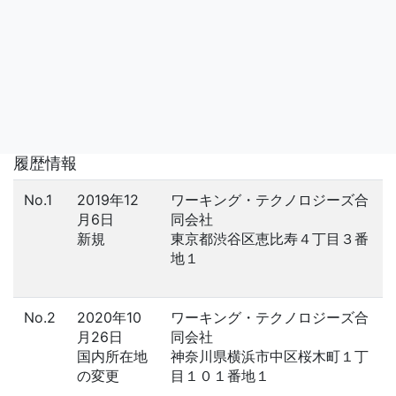
履歴情報
No.1
2019年12
ワーキング・テクノロジーズ合
月6日
同会社
新規
東京都渋谷区恵比寿４丁目３番
地１
No.2
2020年10
ワーキング・テクノロジーズ合
月26日
同会社
国内所在地
神奈川県横浜市中区桜木町１丁
の変更
目１０１番地１