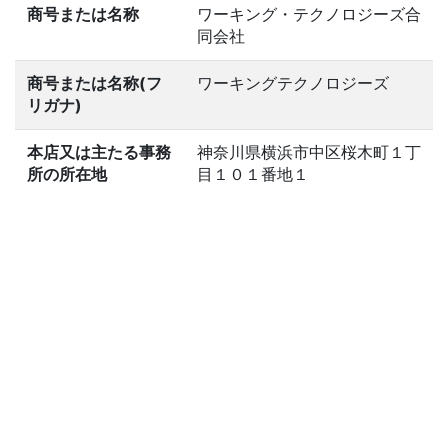
商号または名称
ワーキング・テクノロジーズ合
同会社
商号または名称(フ
ワーキングテクノロジーズ
リガナ)
本店又は主たる事務
神奈川県横浜市中区桜木町１丁
所の所在地
目１０１番地１