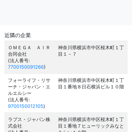
近隣の企業
ＯＭＥＧＡ ＡＩＲ
神奈川県横浜市中区桜木町１丁
合同会社
目１－７
(法人番号:
7700150091266
)
フォーライフ・リサ
神奈川県横浜市中区桜木町１丁
ーチ・ジャパン・エ
目１番地８日石横浜ビル１０階
ルエルシー
(法人番号:
9700150012105
)
ラプス・ジャパン株
神奈川県横浜市中区桜木町１丁
式会社
目１番地７ヒューリックみなと