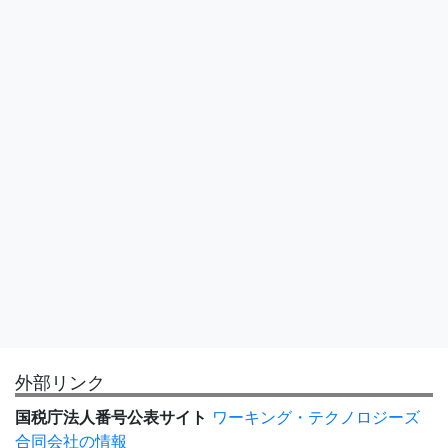
外部リンク
国税庁法人番号公表サイト
ワーキング・テクノロジーズ
合同会社の情報