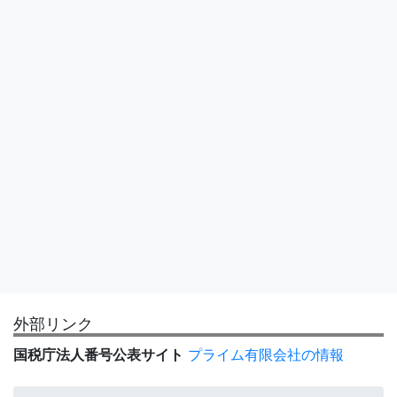
外部リンク
国税庁法人番号公表サイト
プライム有限会社の情報