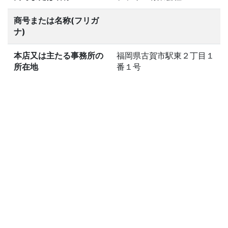
商号または名称(フリガ
ナ)
本店又は主たる事務所の
福岡県古賀市駅東２丁目１
所在地
番１号