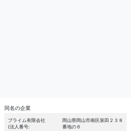
同名の企業
プライム有限会社
岡山県岡山市南区泉田２３８
(法人番号:
番地の６