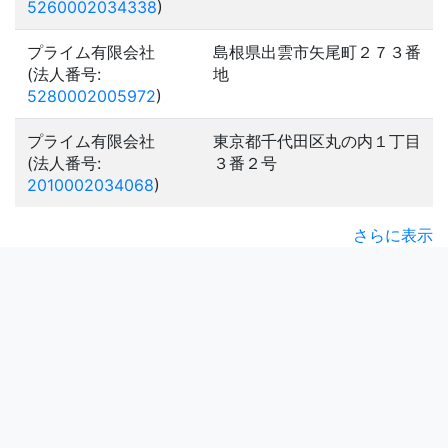
5260002034338
)
プライム有限会社
島根県出雲市矢尾町２７３番
(法人番号:
地
5280002005972
)
プライム有限会社
東京都千代田区丸の内１丁目
(法人番号:
３番２号
2010002034068
)
さらに表示