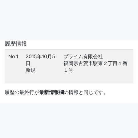
履歴情報
No.1
2015年10月5
プライム有限会社
日
福岡県古賀市駅東２丁目１番
新規
１号
履歴の最終行が
最新情報欄
の情報と同じです。