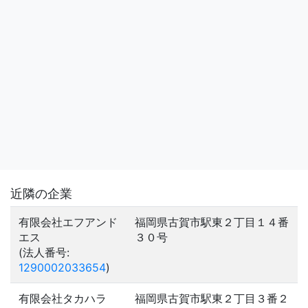
近隣の企業
有限会社エフアンド
福岡県古賀市駅東２丁目１４番
エス
３０号
(法人番号:
1290002033654
)
有限会社タカハラ
福岡県古賀市駅東２丁目３番２