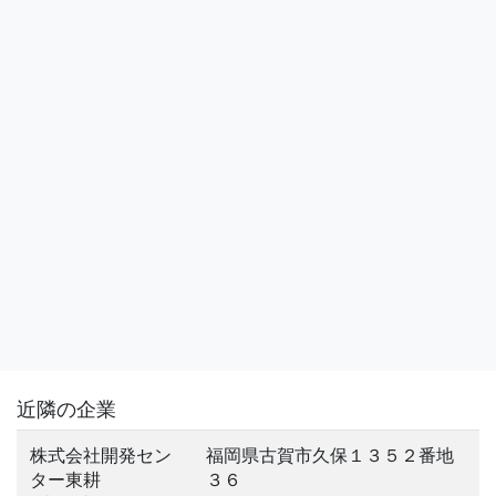
近隣の企業
株式会社開発セン
福岡県古賀市久保１３５２番地
ター東耕
３６