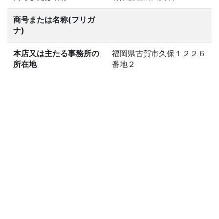
商号または名称(フリガ
ナ)
本店又は主たる事務所の
福岡県古賀市久保１２２６
所在地
番地２