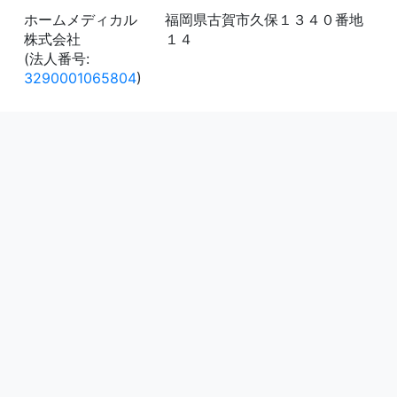
ホームメディカル
福岡県古賀市久保１３４０番地
株式会社
１４
(法人番号:
3290001065804
)