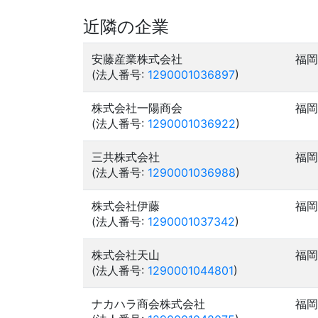
近隣の企業
安藤産業株式会社
福岡
(法人番号:
1290001036897
)
株式会社一陽商会
福岡
(法人番号:
1290001036922
)
三共株式会社
福岡
(法人番号:
1290001036988
)
株式会社伊藤
福岡
(法人番号:
1290001037342
)
株式会社天山
福岡
(法人番号:
1290001044801
)
ナカハラ商会株式会社
福岡