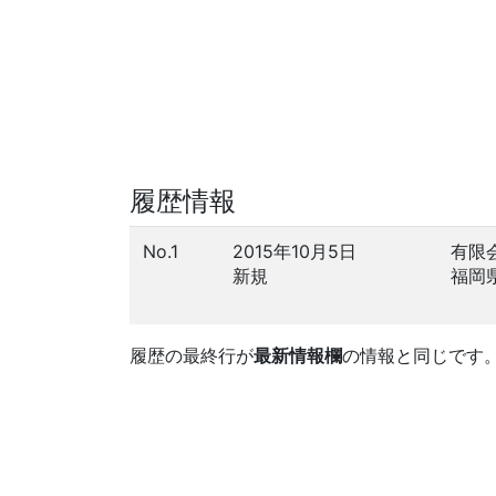
履歴情報
No.1
2015年10月5日
有限
新規
福岡
履歴の最終行が
最新情報欄
の情報と同じです