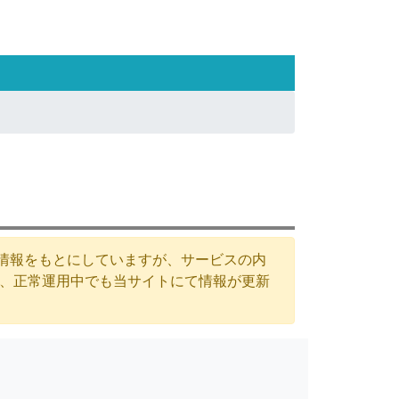
た情報をもとにしていますが、サービスの内
が、正常運用中でも当サイトにて情報が更新