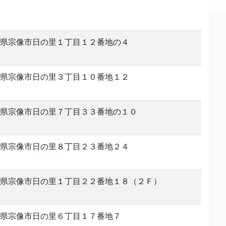
県宗像市日の里１丁目１２番地の４
県宗像市日の里３丁目１０番地１２
県宗像市日の里７丁目３３番地の１０
県宗像市日の里８丁目２３番地２４
県宗像市日の里１丁目２２番地１８（２Ｆ）
県宗像市日の里６丁目１７番地７