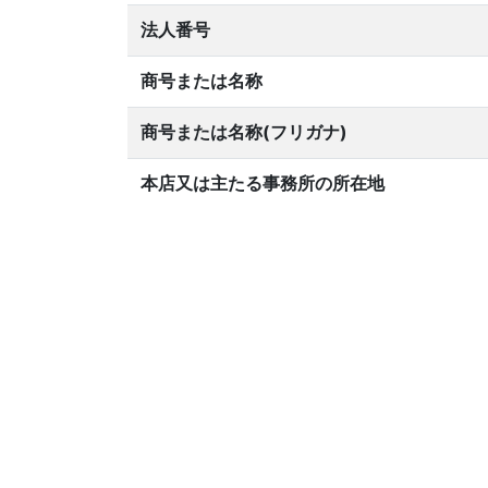
法人番号
商号または名称
商号または名称(フリガナ)
本店又は主たる事務所の所在地