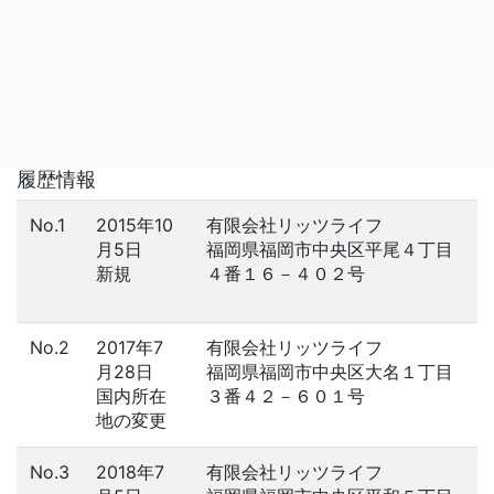
履歴情報
No.1
2015年10
有限会社リッツライフ
月5日
福岡県福岡市中央区平尾４丁目
新規
４番１６－４０２号
No.2
2017年7
有限会社リッツライフ
月28日
福岡県福岡市中央区大名１丁目
国内所在
３番４２－６０１号
地の変更
No.3
2018年7
有限会社リッツライフ