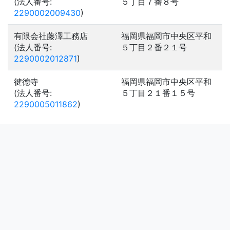
(法人番号:
５丁目７番８号
2290002009430
)
有限会社藤澤工務店
福岡県福岡市中央区平和
(法人番号:
５丁目２番２１号
2290002012871
)
徤德寺
福岡県福岡市中央区平和
(法人番号:
５丁目２１番１５号
2290005011862
)