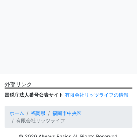
外部リンク
国税庁法人番号公表サイト
有限会社リッツライフの情報
ホーム
福岡県
福岡市中央区
有限会社リッツライフ
© 2020 Always Basics All Rights Reserved.