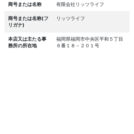
商号または名称
有限会社リッツライフ
商号または名称(フ
リッツライフ
リガナ)
本店又は主たる事
福岡県福岡市中央区平和５丁目
務所の所在地
６番１８－２０１号