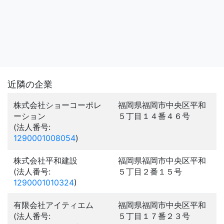
近隣の企業
株式会社ショーコーポレ
福岡県福岡市中央区平和
ーション
５丁目１４番４６号
(法人番号:
1290001008054
)
株式会社平和建設
福岡県福岡市中央区平和
(法人番号:
５丁目２番１５号
1290001010324
)
有限会社アイティエム
福岡県福岡市中央区平和
(法人番号:
５丁目１７番２３号