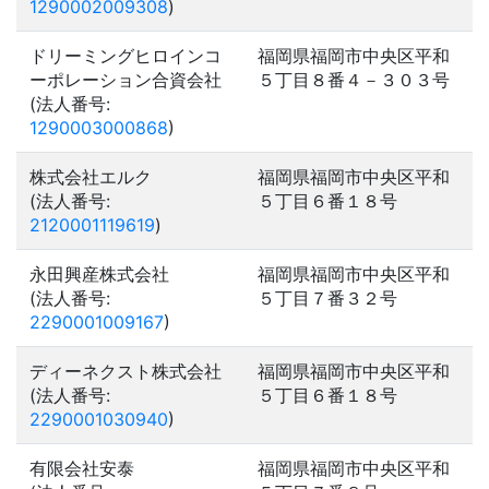
1290002009308
)
ドリーミングヒロインコ
福岡県福岡市中央区平和
ーポレーション合資会社
５丁目８番４－３０３号
(法人番号:
1290003000868
)
株式会社エルク
福岡県福岡市中央区平和
(法人番号:
５丁目６番１８号
2120001119619
)
永田興産株式会社
福岡県福岡市中央区平和
(法人番号:
５丁目７番３２号
2290001009167
)
ディーネクスト株式会社
福岡県福岡市中央区平和
(法人番号:
５丁目６番１８号
2290001030940
)
有限会社安泰
福岡県福岡市中央区平和