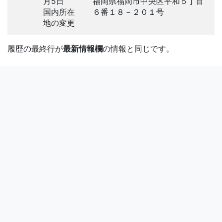
月5日
福岡県福岡市中央区平和５丁目
国内所在
６番１８－２０１号
地の変更
履歴の最終行が
最新情報欄
の情報と同じです。