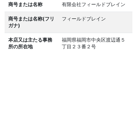
商号または名称
有限会社フィールドブレイン
商号または名称(フリ
フィールドブレイン
ガナ)
本店又は主たる事務
福岡県福岡市中央区渡辺通５
所の所在地
丁目２３番２号