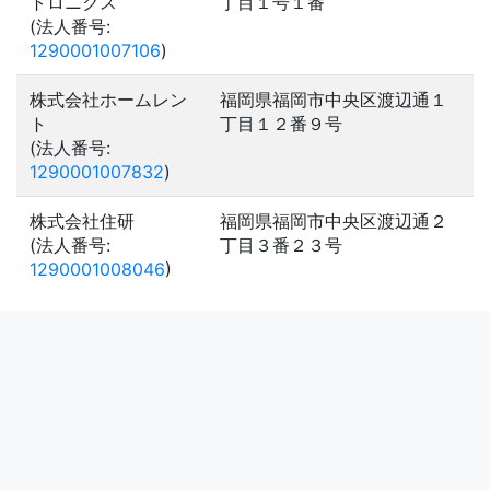
トロニクス
丁目１号１番
(法人番号:
1290001007106
)
株式会社ホームレン
福岡県福岡市中央区渡辺通１
ト
丁目１２番９号
(法人番号:
1290001007832
)
株式会社住研
福岡県福岡市中央区渡辺通２
(法人番号:
丁目３番２３号
1290001008046
)