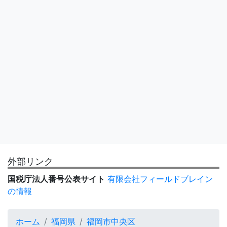
外部リンク
国税庁法人番号公表サイト
有限会社フィールドブレイン
の情報
ホーム
福岡県
福岡市中央区