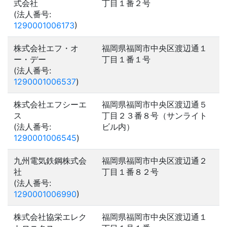
式会社
丁目１番２号
(法人番号:
1290001006173
)
株式会社エフ・オ
福岡県福岡市中央区渡辺通１
ー・デー
丁目１番１号
(法人番号:
1290001006537
)
株式会社エフシーエ
福岡県福岡市中央区渡辺通５
ス
丁目２３番８号（サンライト
(法人番号:
ビル内）
1290001006545
)
九州電気鉄鋼株式会
福岡県福岡市中央区渡辺通２
社
丁目１番８２号
(法人番号:
1290001006990
)
株式会社協栄エレク
福岡県福岡市中央区渡辺通１