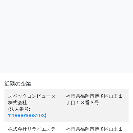
近隣の企業
スペックコンピュータ
福岡県福岡市博多区山王１
株式会社
丁目１３番３号
(法人番号:
1290001008203
)
株式会社リライエステ
福岡県福岡市博多区山王１