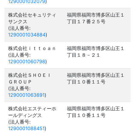
1290001032079
)
株式会社セキュリティ
福岡県福岡市博多区山王１
サンクス
丁目１７番２５号
(法人番号:
1290001034884
)
株式会社ｉｔｔｏａｎ
福岡県福岡市博多区山王１
(法人番号:
丁目１８－２１
1290001060798
)
株式会社ＳＨＯＥＩ
福岡県福岡市博多区山王１
ＧＲＯＵＰ
丁目１０番１１号
(法人番号:
1290001063891
)
株式会社エスティーホ
福岡県福岡市博多区山王１
ールディングス
丁目１０番１１号
(法人番号:
1290001088451
)