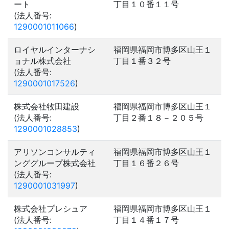
ート
丁目１０番１１号
(法人番号:
1290001011066
)
ロイヤルインターナシ
福岡県福岡市博多区山王１
ョナル株式会社
丁目１番３２号
(法人番号:
1290001017526
)
株式会社牧田建設
福岡県福岡市博多区山王１
(法人番号:
丁目２番１８－２０５号
1290001028853
)
アリソンコンサルティ
福岡県福岡市博多区山王１
ンググループ株式会社
丁目１６番２６号
(法人番号:
1290001031997
)
株式会社プレシュア
福岡県福岡市博多区山王１
(法人番号:
丁目１４番１７号