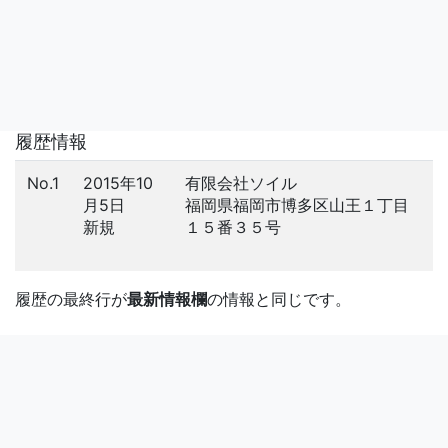
履歴情報
No.1
2015年10
有限会社ソイル
月5日
福岡県福岡市博多区山王１丁目
新規
１５番３５号
履歴の最終行が
最新情報欄
の情報と同じです。