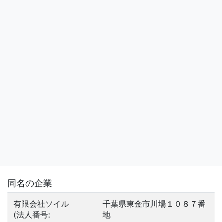
同名の企業
有限会社ソイル
千葉県東金市川場１０８７番
(法人番号:
地