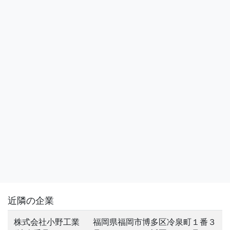
近隣の企業
株式会社小野工業
福岡県福岡市博多区冷泉町１番３