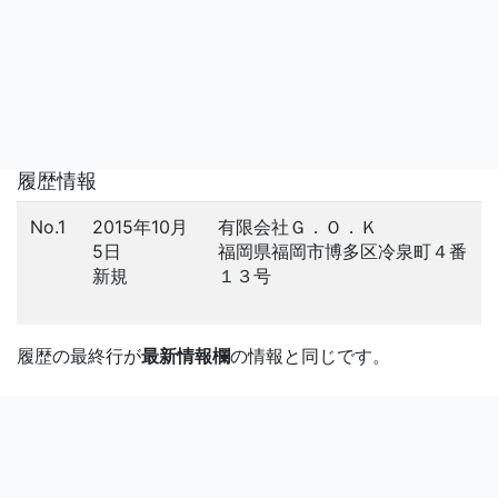
履歴情報
No.1
2015年10月
有限会社Ｇ．Ｏ．Ｋ
5日
福岡県福岡市博多区冷泉町４番
新規
１３号
履歴の最終行が
最新情報欄
の情報と同じです。