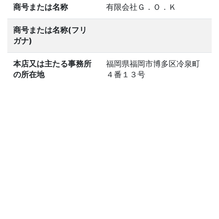
商号または名称
有限会社Ｇ．Ｏ．Ｋ
商号または名称(フリ
ガナ)
本店又は主たる事務所
福岡県福岡市博多区冷泉町
の所在地
４番１３号