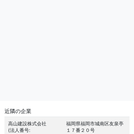
近隣の企業
高山建設株式会社
福岡県福岡市城南区友泉亭
(法人番号:
１７番２０号