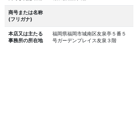
商号または名称
(フリガナ)
本店又は主たる
福岡県福岡市城南区友泉亭５番５
事務所の所在地
号ガーデンプレイス友泉３階