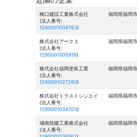
近隣の企業
橋口建設工業株式会社
福岡県福岡
(法人番号:
1290001004763
)
株式会社アークス
福岡県福岡
(法人番号:
1290001005919
)
株式会社福岡塗装工業
福岡県福岡
(法人番号:
1290001027260
)
株式会社トラストシンエイ
福岡県福岡
(法人番号:
1290001034703
)
城南技建工業株式会社
福岡県福岡
(法人番号:
1290001036162
)