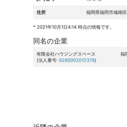
住所
福岡県福岡市城南区
* 2021年10月1日4:14 時点の情報です。
同名の企業
有限会社ハウジングスペース
福
(法人番号:
9290002012378
)