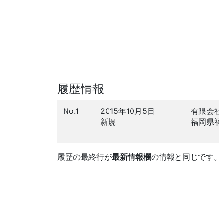
履歴情報
No.1
2015年10月5日
有限会
新規
福岡県
履歴の最終行が
最新情報欄
の情報と同じです