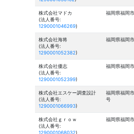
株式会社マドカ
福岡県福岡
(法人番号:
1290001046269
)
株式会社海将
福岡県福岡
(法人番号:
1290001052382
)
株式会社優志
福岡県福岡
(法人番号:
1290001052399
)
株式会社エスケー調査設計
福岡県福岡
(法人番号:
号
1290001066993
)
株式会社ｇｒｏｗ
福岡県福岡
(法人番号:
1290001068032
)