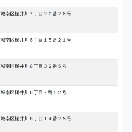
市城南区樋井川７丁目２２番２６号
市城南区樋井川６丁目１５番２１号
市城南区樋井川６丁目３２番５号
市城南区樋井川６丁目７番１２号
市城南区樋井川６丁目１４番２８号