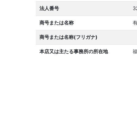
法人番号
3
商号または名称
商号または名称(フリガナ)
本店又は主たる事務所の所在地