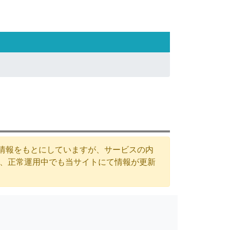
た情報をもとにしていますが、サービスの内
が、正常運用中でも当サイトにて情報が更新