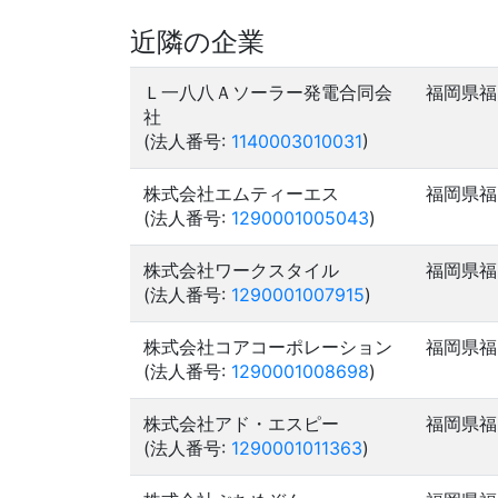
近隣の企業
Ｌ一八八Ａソーラー発電合同会
福岡県福
社
(法人番号:
1140003010031
)
株式会社エムティーエス
福岡県福
(法人番号:
1290001005043
)
株式会社ワークスタイル
福岡県福
(法人番号:
1290001007915
)
株式会社コアコーポレーション
福岡県福
(法人番号:
1290001008698
)
株式会社アド・エスピー
福岡県福
(法人番号:
1290001011363
)