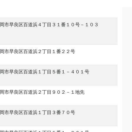
岡市早良区百道浜４丁目３１番１０号－１０３
岡市早良区百道浜２丁目１番２２号
岡市早良区百道浜１丁目５番１－４０１号
岡市早良区百道浜２丁目９０２－１地先
岡市早良区百道浜１丁目３番７０号