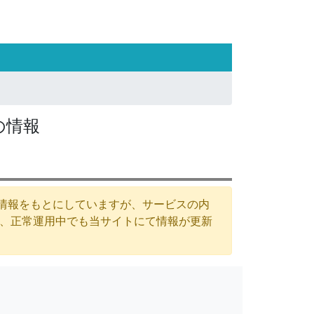
の情報
た情報をもとにしていますが、サービスの内
が、正常運用中でも当サイトにて情報が更新