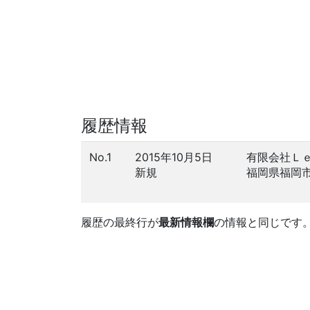
履歴情報
No.1
2015年10月5日
有限会社Ｌ
新規
福岡県福岡
履歴の最終行が
最新情報欄
の情報と同じです