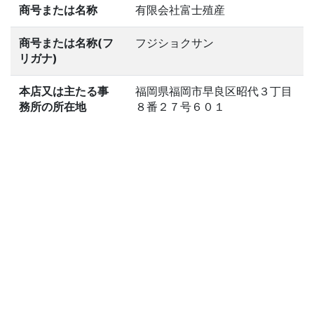
商号または名称
有限会社富士殖産
商号または名称(フ
フジショクサン
リガナ)
本店又は主たる事
福岡県福岡市早良区昭代３丁目
務所の所在地
８番２７号６０１