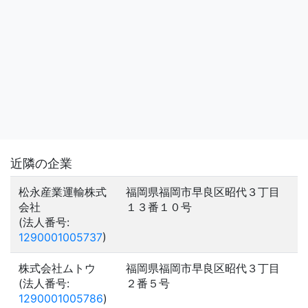
近隣の企業
松永産業運輸株式
福岡県福岡市早良区昭代３丁目
会社
１３番１０号
(法人番号:
1290001005737
)
株式会社ムトウ
福岡県福岡市早良区昭代３丁目
(法人番号:
２番５号
1290001005786
)