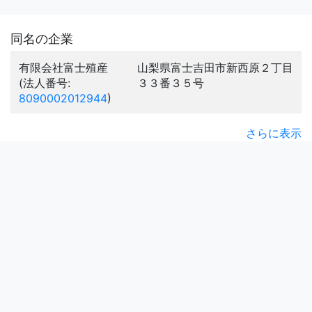
同名の企業
有限会社富士殖産
山梨県富士吉田市新西原２丁目
(法人番号:
３３番３５号
8090002012944
)
さらに表示