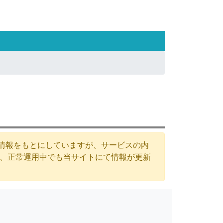
た情報をもとにしていますが、サービスの内
が、正常運用中でも当サイトにて情報が更新