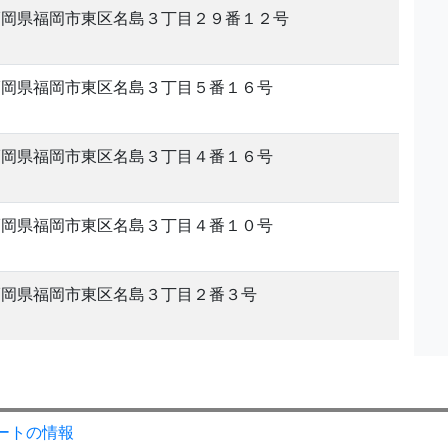
福岡県福岡市東区名島３丁目２９番１２号
福岡県福岡市東区名島３丁目５番１６号
福岡県福岡市東区名島３丁目４番１６号
福岡県福岡市東区名島３丁目４番１０号
福岡県福岡市東区名島３丁目２番３号
ートの情報