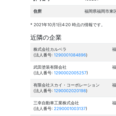
住所
福岡県福岡市東
* 2021年10月1日4:20 時点の情報です。
近隣の企業
株式会社カルベラ
(法人番号:
1290001084896
)
武田塗装有限会社
(法人番号:
1290002005257
)
有限会社スカイ・コーポレーション
(法人番号:
1290002020198
)
三幸自動車工業株式会社
(法人番号:
2290001003137
)