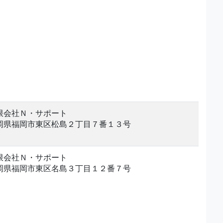
限会社Ｎ・サポート
岡県福岡市東区松島２丁目７番１３号
限会社Ｎ・サポート
岡県福岡市東区名島３丁目１２番７号
。