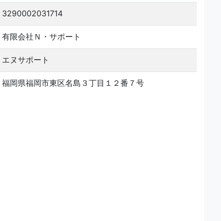
3290002031714
有限会社Ｎ・サポート
エヌサポート
福岡県福岡市東区名島３丁目１２番７号