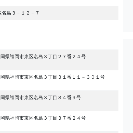
区名島３－１２－７
福岡県福岡市東区名島３丁目２７番２４号
福岡県福岡市東区名島３丁目３１番１１－３０１号
福岡県福岡市東区名島３丁目３４番９号
福岡県福岡市東区名島３丁目３７番２４号