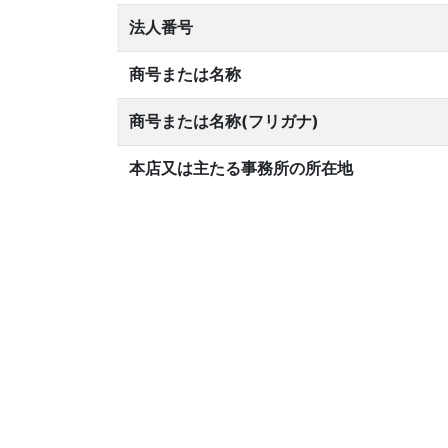
法人番号
商号または名称
商号または名称(フリガナ)
本店又は主たる事務所の所在地