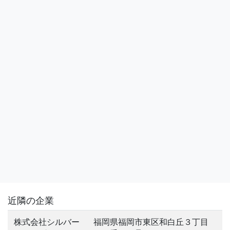
近隣の企業
株式会社シルバー
福岡県福岡市東区和白丘３丁目