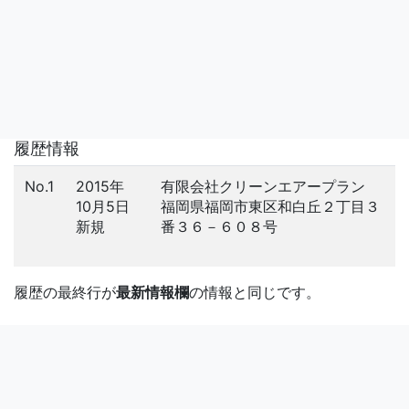
履歴情報
No.1
2015年
有限会社クリーンエアープラン
10月5日
福岡県福岡市東区和白丘２丁目３
新規
番３６－６０８号
履歴の最終行が
最新情報欄
の情報と同じです。