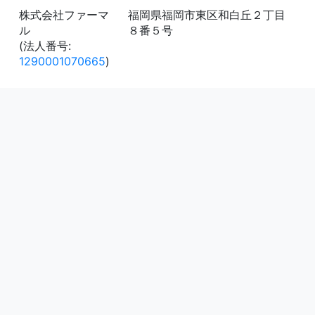
株式会社ファーマ
福岡県福岡市東区和白丘２丁目
ル
８番５号
(法人番号:
1290001070665
)