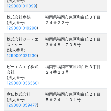
(法人番号:
1290001011099
)
株式会社扇鶴
福岡県福岡市東区和白丘３丁目
(法人番号:
２４番２２号
1290001019290
)
株式会社ジー・エ
福岡県福岡市東区和白丘２丁目
ス・ケー
３番４８－７０８号
(法人番号:
1290001021230
)
ピーエムエイ株式
福岡県福岡市東区和白丘３丁目
会社
２４番２３号
(法人番号:
1290001036360
)
意伝株式会社
福岡県福岡市東区和白丘２丁目
(法人番号:
５番２４－１０１号
1290001059477
)