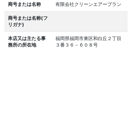
商号または名称
有限会社クリーンエアープラン
商号または名称(フ
リガナ)
本店又は主たる事
福岡県福岡市東区和白丘２丁目
務所の所在地
３番３６－６０８号