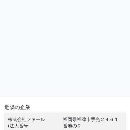
近隣の企業
株式会社ファール
福岡県福津市手光２４６１
(法人番号:
番地の２