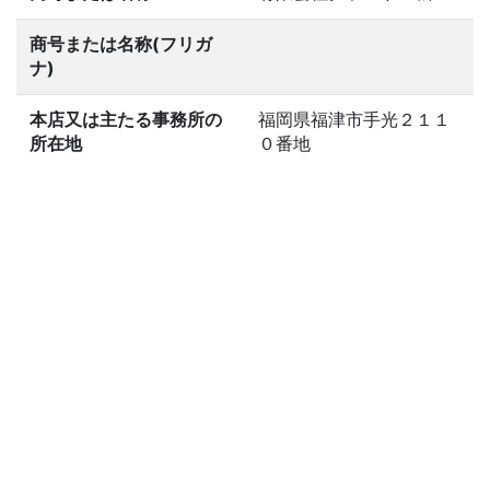
商号または名称(フリガ
ナ)
本店又は主たる事務所の
福岡県福津市手光２１１
所在地
０番地