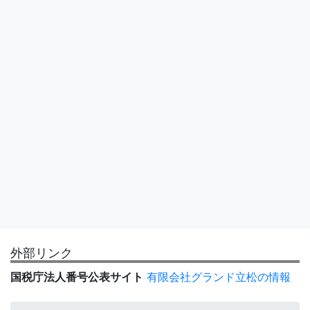
外部リンク
国税庁法人番号公表サイト
有限会社グランド立松の情報