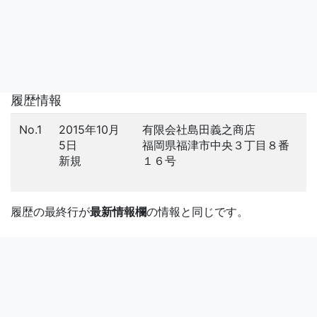
履歴情報
No.1
2015年10月
有限会社島田義之商店
5日
福岡県福津市中央３丁目８番
新規
１６号
履歴の最終行が
最新情報欄
の情報と同じです。