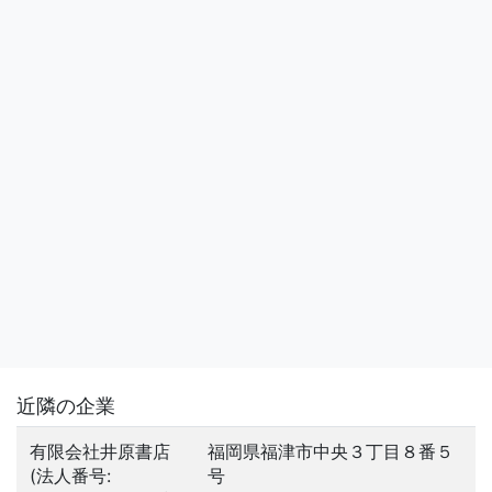
近隣の企業
有限会社井原書店
福岡県福津市中央３丁目８番５
(法人番号:
号