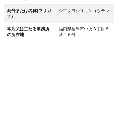
商号または名称(フリガ
シマダヨシユキショウテン
ナ)
本店又は主たる事務所
福岡県福津市中央３丁目８
の所在地
番１６号