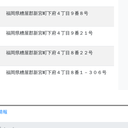
福岡県糟屋郡新宮町下府４丁目９番８号
福岡県糟屋郡新宮町下府４丁目９番２１号
福岡県糟屋郡新宮町下府４丁目８番２２号
福岡県糟屋郡新宮町下府４丁目８番１－３０６号
情報