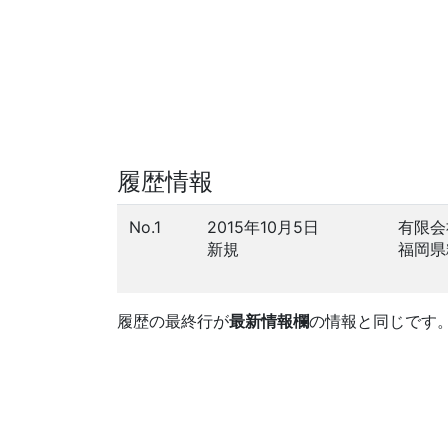
履歴情報
No.1
2015年10月5日
有限会
新規
福岡県
履歴の最終行が
最新情報欄
の情報と同じです