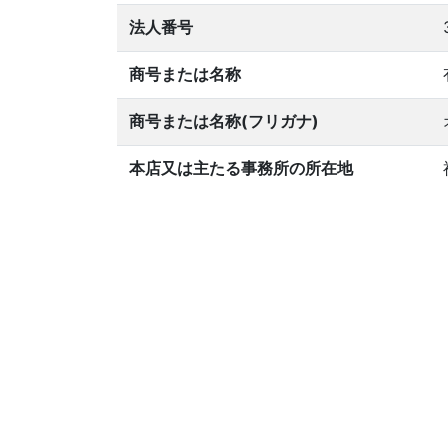
法人番号
商号または名称
商号または名称(フリガナ)
本店又は主たる事務所の所在地