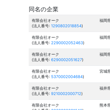
同名の企業
有限会社オーク
福岡
(法人番号:
1290802018854
)
有限会社オーク
福岡
(法人番号:
2290002052463
)
有限会社オーク
福岡
(法人番号:
6290002051627
)
有限会社オーク
宮城
(法人番号:
5370002004684
)
有限会社オーク
福井
(法人番号:
9210002000712
)
有限会社オーク
熊本