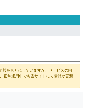
た情報をもとにしていますが、サービスの内
が、正常運用中でも当サイトにて情報が更新