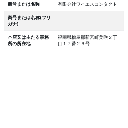
商号または名称
有限会社ワイエスコンタクト
商号または名称(フリ
ガナ)
本店又は主たる事務
福岡県糟屋郡新宮町美咲２丁
所の所在地
目１７番２６号