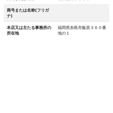
商号または名称(フリガ
ナ)
本店又は主たる事務所の
福岡県糸島市飯原３６０番
所在地
地の１