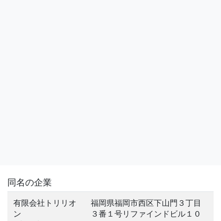
同名の企業
有限会社トリリオ
福岡県福岡市西区下山門３丁目
ン
３番１号リファインドビル１０