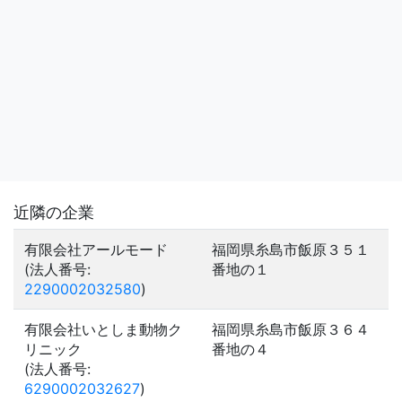
近隣の企業
有限会社アールモード
福岡県糸島市飯原３５１
(法人番号:
番地の１
2290002032580
)
有限会社いとしま動物ク
福岡県糸島市飯原３６４
リニック
番地の４
(法人番号:
6290002032627
)