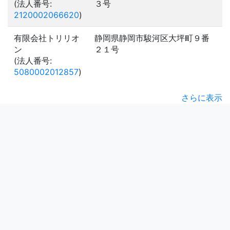
(法人番号:
３号
2120002066620
)
有限会社トリリオ
静岡県静岡市駿河区大坪町９番
ン
２１号
(法人番号:
5080002012857
)
さらに表示