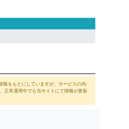
た情報をもとにしていますが、サービスの内
が、正常運用中でも当サイトにて情報が更新