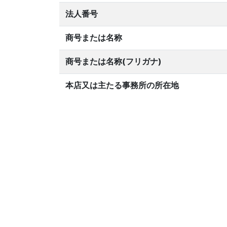
法人番号
商号または名称
商号または名称(フリガナ)
本店又は主たる事務所の所在地