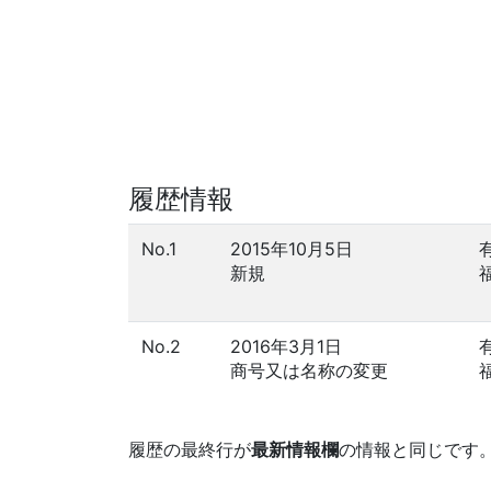
履歴情報
No.1
2015年10月5日
新規
No.2
2016年3月1日
商号又は名称の変更
履歴の最終行が
最新情報欄
の情報と同じです