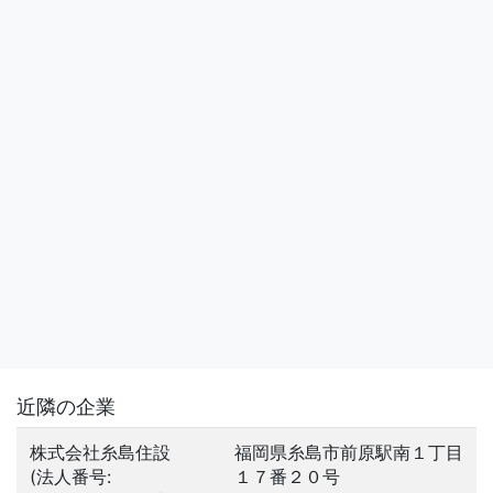
近隣の企業
株式会社糸島住設
福岡県糸島市前原駅南１丁目
(法人番号:
１７番２０号