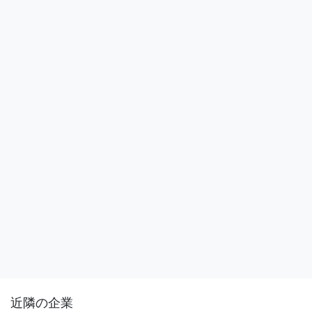
近隣の企業