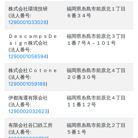
株式会社環境技研
福岡県糸島市前原北１丁目
(法人番号:
６番３４号
1290001033028
)
ＤｅｓｃａｍｐｓＤｅ
福岡県糸島市前原北３丁目
ｓｉｇｎ株式会社
１番７号Ａ－１０１号
(法人番号:
1290001058594
)
株式会社Ｃｏｔｏｎｅ
福岡県糸島市前原北４丁目
(法人番号:
２０番３０号
1290001059188
)
伊都海運有限会社
福岡県糸島市前原北４丁目
(法人番号:
１１番１２号
1290002032623
)
有限会社谷囗鉄工所
福岡県糸島市前原北２丁目
(法人番号:
５番１号