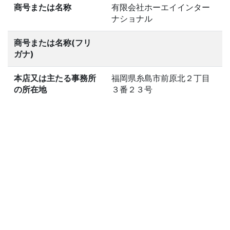
商号または名称
有限会社ホーエイインター
ナショナル
商号または名称(フリ
ガナ)
本店又は主たる事務所
福岡県糸島市前原北２丁目
の所在地
３番２３号