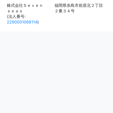
株式会社Ｓｅｖｅｎ
福岡県糸島市前原北２丁目
ｓｅａｓ
２番３４号
(法人番号:
2290001068114
)