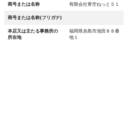
商号または名称
有限会社青空ねっと５１
商号または名称(フリガナ)
本店又は主たる事務所の
福岡県糸島市池田８８番
所在地
地１